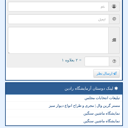
= ۲ بعلاوه ۱
ارسال نظر
لینک دوستان آزمایشگاه رادین
تبلیغات انتخابات مجلس
مستر گرین وال | مجری و طراح انواع دیوار سبز
نمایشگاه ماشین سنگین
نمایشگاه ماشین سنگین