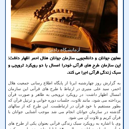
معاون جوانان و دانشجویی سازمان جوانان هلال احمر اظهار داشت:
این سازمان طرح های قرآنی خودرا امسال با دو رویکرد ترویجی و
سبک زندگی قرآنی اجرا می کند.
به گزارش روز چهارشنبه ایرنا از پایگاه اطلاع رسانی جمعیت هلال
احمر، سید علی منیری در ارتباط با طرح های قرآنی این سازمان
امسال اظهار داشت: در رویکرد ترویجی به ظاهر و صورت قرآن
پرداخته می شود، مانند تلاوت، جلسات دوره خوانی و ترتیل قرآن که
بطور مستقیم با خود قرآن در ارتباطست. این طرح که از سالهای
گذشته در سازمان جوانان انجام می شد موجب آشنایی جوانان با
قرآن کریم و تلاوت آن می شود.
وی با اشاره به رویکرد سبک زندگی قرآنی بعنوان یکی از طرح های