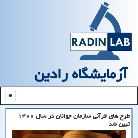
آزمایشگاه رادین
منو
طرح های قرآنی سازمان جوانان در سال ۱۴۰۰
تبین شد