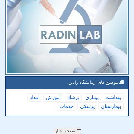
موضوع های آزمایشگاه رادین
بهداشت
بیماری
پزشك
آموزش
امداد
بیمارستان
پزشكی
خدمات
صفحه اخبار