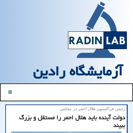
آزمایشگاه رادین
منو
رئیس فراكسیون هلال احمر در مجلس:
دولت آینده باید هلال احمر را مستقل و بزرگ
ببیند