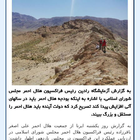
به گزارش آزمایشگاه رادین رئیس فراکسیون هلال احمر مجلس
شورای اسلامی، با اشاره به اینکه بودجه هلال احمر باید در سالهای
آتی افزایش پیدا کند تصریح کرد که دولت آینده باید هلال احمر را
مستقل و بزرگ ببیند.
به گزارش روز یکشنبه ایرنا از جمعیت هلال احمر علی اصغر
باقرزاده رئیس فراکسیون هلال احمر مجلس شورای اسلامی در
ارزیابی عملکرد این فراکسیون در مجلس یازدهم، اظهار داشت: