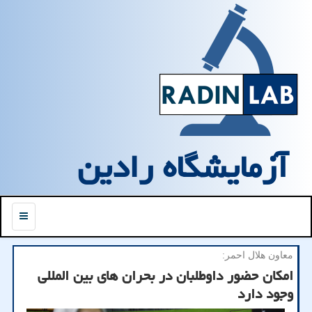
آزمایشگاه رادین
منو
معاون هلال احمر:
امكان حضور داوطلبان در بحران های بین المللی
وجود دارد