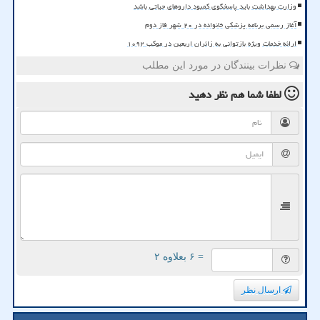
وزارت بهداشت باید پاسخگوی کمبود داروهای حیاتی باشد
آغاز رسمی برنامه پزشکی خانواده در ۲۰ شهر فاز دوم
ارائه خدمات ویژه بازتوانی به زائران اربعین در موکب ۱۰۹۲
نظرات بینندگان در مورد این مطلب
لطفا شما هم
نظر دهید
= ۶ بعلاوه ۲
ارسال نظر