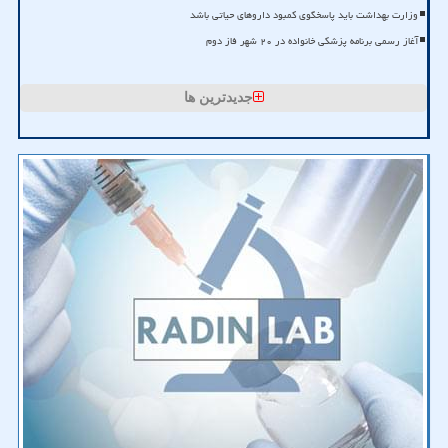
وزارت بهداشت باید پاسخگوی کمبود داروهای حیاتی باشد
آغاز رسمی برنامه پزشکی خانواده در ۲۰ شهر فاز دوم
جدیدترین ها