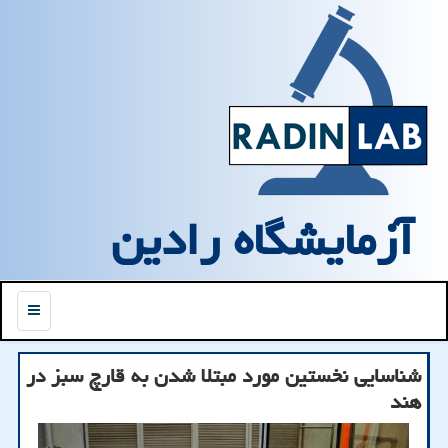
آزمایشگاه رادین
منو
شناسایی نخستین مورد مبتلا شدن به قارچ سبز در
هند