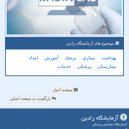
موضوع های آزمایشگاه رادین
بهداشت
بیماری
پزشك
آموزش
امداد
بیمارستان
پزشكی
خدمات
صفحه اخبار
بازگشت به صفحه اصلی
آزمایشگاه رادین
آزمایشگاه تشخیص پزشکی