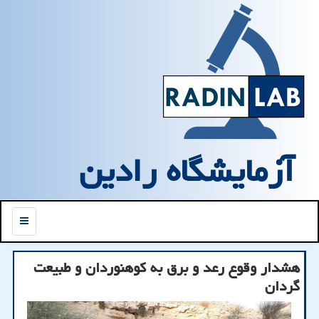
آزمایشگاه رادین
منو
هشدار وقوع رعد و برق به كوهنوردان و طبیعت
گردان