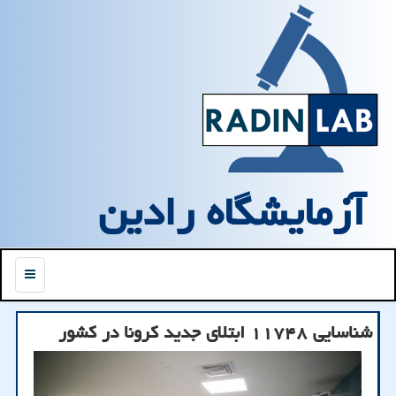
آزمایشگاه رادین
منو
شناسایی ۱۱۷۴۸ ابتلای جدید كرونا در كشور