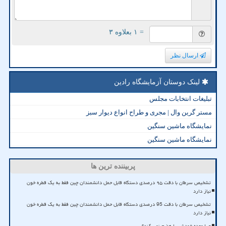
= ۱ بعلاوه ۳
ارسال نظر
لینک دوستان آزمایشگاه رادین
تبلیغات انتخابات مجلس
مستر گرین وال | مجری و طراح انواع دیوار سبز
نمایشگاه ماشین سنگین
نمایشگاه ماشین سنگین
پربیننده ترین ها
تشخیص سرطان با دقت ۹۵ درصدی دستگاه قابل حمل دانشمندان چین فقط به یک قطره خون
نیاز دارد
تشخیص سرطان با دقت 95 درصدی دستگاه قابل حمل دانشمندان چین فقط به یک قطره خون
نیاز دارد