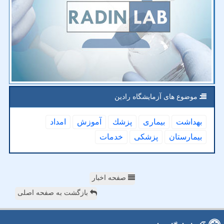
موضوع های آزمایشگاه رادین
بهداشت
بیماری
پزشك
آموزش
امداد
بیمارستان
پزشكی
خدمات
صفحه اخبار
بازگشت به صفحه اصلی