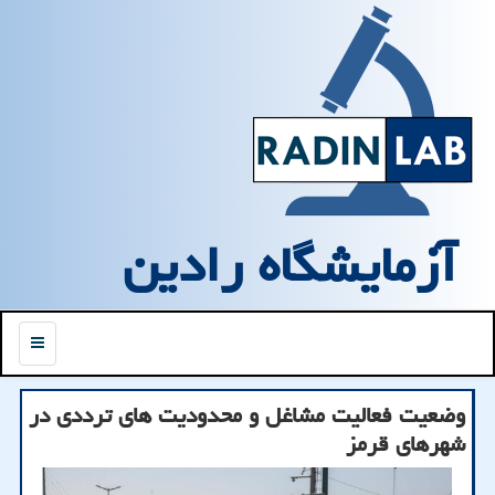
آزمایشگاه رادین
منو
وضعیت فعالیت مشاغل و محدودیت های ترددی در
شهرهای قرمز