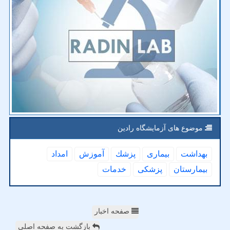
موضوع های آزمایشگاه رادین
بهداشت
بیماری
پزشك
آموزش
امداد
بیمارستان
پزشكی
خدمات
صفحه اخبار
بازگشت به صفحه اصلی