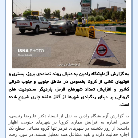
به گزارش آزمایشگاه رادین به دنبال روند تصاعدی بروز، بستری و
فوتیهای ناشی از کرونا بخصوص در مناطق جنوبی و جنوب شرقی
کشور و افزایش تعداد شهرهای قرمز، باردیگر محدودیت های
کرونایی بر مبنای رنگبندی شهرها از آغاز هفته جاری شروع شده
است.
به گزارش آزمایشگاه رادین به نقل از ایسنا، دکتر علیرضا رئیسی،
ضمن اشاره به افزایش بیماری کرونا در شهرهای جنوبی، اظهار
داشت: از روز یکشنبه در شهرهای قرمز تنها گروه مشاغل سطح یک
اجازه فعالیت دارند و بقیه مشاغل همه تعطیل هستند. در مورد رفت