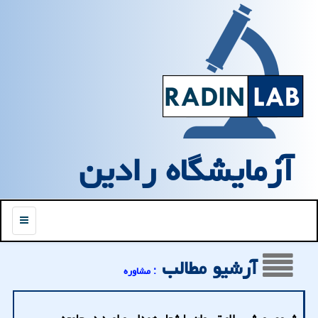
آزمایشگاه رادین
منو
آرشیو مطالب
: مشاوره