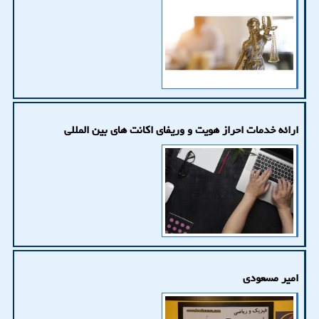
ارائه خدمات احراز هویت و وریفای اكانت های بین المللی
امیر مسعودی