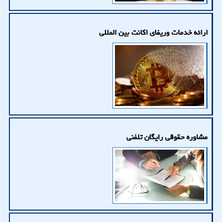
ارائه خدمات وریفای اكانت بین المللی
مشاوره حقوقی رایگان تلفنی