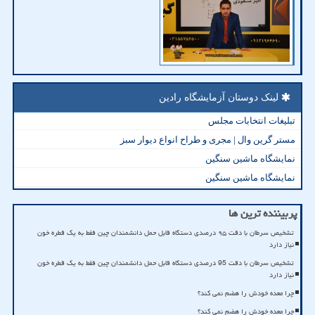
لینک دوستان آزمایشگاه رادین
تبلیغات انتخابات مجلس
مستر گرین وال | مجری و طراح انواع دیوار سبز
نمایشگاه ماشین سنگین
نمایشگاه ماشین سنگین
پربیننده ترین ها
تشخیص سرطان با دقت ۹۵ درصدی دستگاه قابل حمل دانشمندان چین فقط به یک قطره خون
نیاز دارد
تشخیص سرطان با دقت 95 درصدی دستگاه قابل حمل دانشمندان چین فقط به یک قطره خون
نیاز دارد
چرا معده خودش را هضم نمی کند؟
چرا معده خودش را هضم نمی کند؟