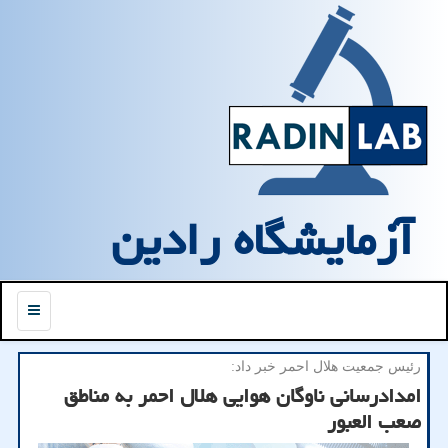
آزمایشگاه رادین
منو
رئیس جمعیت هلال احمر خبر داد:
امدادرسانی ناوگان هوایی هلال احمر به مناطق
صعب العبور