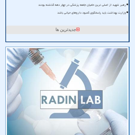
رهبر شهید از اصلی ترین حامیان جامعه پزشکی در چهار دهه گذشته بودند
وزارت بهداشت باید پاسخگوی کمبود داروهای حیاتی باشد
جدیدترین ها