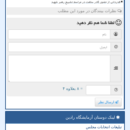
قدردانی از حضور کادر سلامت در مراسم تشییع رهبر شهید
نظرات بینندگان در مورد این مطلب
لطفا شما هم
نظر دهید
= ۸ بعلاوه ۴
ارسال نظر
لینک دوستان آزمایشگاه رادین
تبلیغات انتخابات مجلس