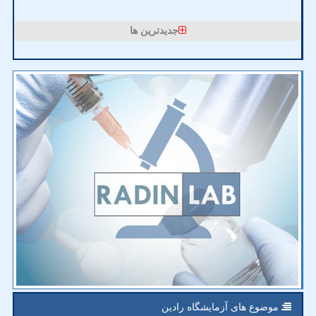
جدیدترین ها
موضوع های آزمایشگاه رادین