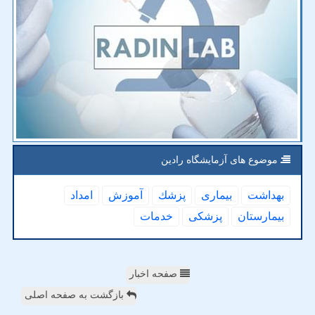
موضوع های آزمایشگاه رادین
بهداشت
بیماری
پزشك
آموزش
امداد
بیمارستان
پزشكی
خدمات
صفحه اخبار
بازگشت به صفحه اصلی