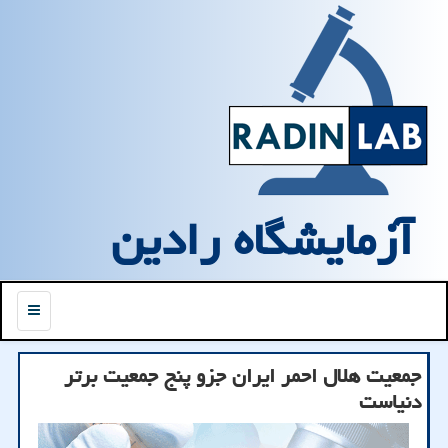
آزمایشگاه رادین
منو
جمعیت هلال احمر ایران جزو پنج جمعیت برتر
دنیاست