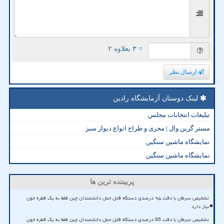
= ۳ بعلاوه ۲
ارسال نظر
لینک دوستان آزمایشگاه رادین
تبلیغات انتخابات مجلس
مستر گرین وال | مجری و طراح انواع دیوار سبز
نمایشگاه ماشین سنگین
نمایشگاه ماشین سنگین
پربیننده ترین ها
تشخیص سرطان با دقت ۹۵ درصدی دستگاه قابل حمل دانشمندان چین فقط به یک قطره خون
نیاز دارد
تشخیص سرطان با دقت 95 درصدی دستگاه قابل حمل دانشمندان چین فقط به یک قطره خون