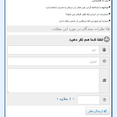
پلن B همیشگی
مواجهه با مداخله گران غیر مجاز در درمان با جدیت ادامه دارد
اینترنت در ایران چه طور فیلتر می شود؟
سیاره ای صورتی که ابرهایی از جنس نمک دارد
نظرات بینندگان در مورد این مطلب
لطفا شما هم
نظر دهید
= ۶ بعلاوه ۱
ارسال نظر