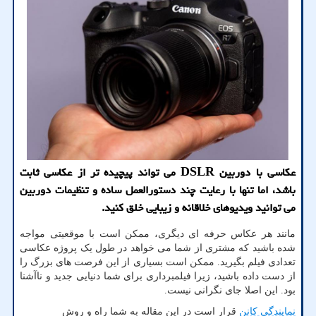
عکاسی با دوربین DSLR می تواند پیچیده تر از عکاسی ثابت
باشد، اما تنها با رعایت چند دستورالعمل ساده و تنظیمات دوربین
می توانید ویدیوهای خلاقانه و زیبایی خلق کنید.
مانند هر عکاس حرفه ای دیگری، ممکن است با موقعیتی مواجه
شده باشید که مشتری از شما می خواهد در طول یک پروژه عکاسی
تعدادی فیلم بگیرید. ممکن است بسیاری از این فرصت های بزرگ را
از دست داده باشید، زیرا فیلمبرداری برای شما دنیایی جدید و ناآشنا
بود. این اصلا جای نگرانی نیست.
نمایندگی کانن
قرار است در این مقاله به شما راه و روش