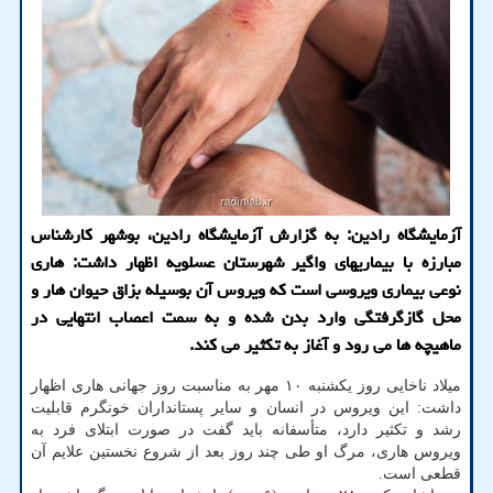
آزمایشگاه رادین: به گزارش آزمایشگاه رادین، بوشهر کارشناس
مبارزه با بیماریهای واگیر شهرستان عسلویه اظهار داشت: هاری
نوعی بیماری ویروسی است که ویروس آن بوسیله بزاق حیوان هار و
محل گازگرفتگی وارد بدن شده و به سمت اعصاب انتهایی در
ماهیچه ها می رود و آغاز به تکثیر می کند.
میلاد ناخایی روز یکشنبه ۱۰ مهر به مناسبت روز جهانی هاری اظهار
داشت: این ویروس در انسان و سایر پستانداران خونگرم قابلیت
رشد و تکثیر دارد، متأسفانه باید گفت در صورت ابتلای فرد به
ویروس هاری، مرگ او طی چند روز بعد از شروع نخستین علایم آن
قطعی است.