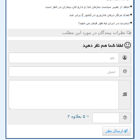
انتقاد از تغییر سیاست سازمان غذا و دارو جان بیماران در خطر است
تعداد مراکز درمان ناباروری در کشور 2 برابر شد
اینترنت در ایران چه طور فیلتر می شود؟
نظرات بینندگان در مورد این مطلب
لطفا شما هم
نظر دهید
= ۵ بعلاوه ۲
ارسال نظر