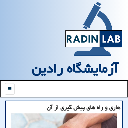
آزمایشگاه رادین
منو
هاری و راه های پیش گیری از آن