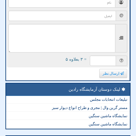
= ۳ بعلاوه ۵
ارسال نظر
لینک دوستان آزمایشگاه رادین
تبلیغات انتخابات مجلس
مستر گرین وال | مجری و طراح انواع دیوار سبز
نمایشگاه ماشین سنگین
نمایشگاه ماشین سنگین