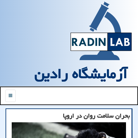
آزمایشگاه رادین
منو
بحران سلامت روان در اروپا