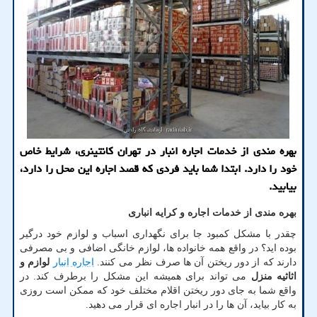
بهره مندی از خدمات اجاره انبار در تهران کانتینری، شرایط خاص
خود را دارد. ابتدا شما باید فردی که قصد اجاره این محل را دارد،
بیابید.
بهره مندی از خدمات اجاره و کرایه انباری
چقدر با مشکل کمبود جا برای نگهداری اسباب و لوازم خود درگیر
بوده اید؟ در واقع همه خانواده ها، لوازم خانگی اضافی و بی مصرفی
دارند که از دور ریختن آن ها صرف نظر می کنند.
اجاره انبار
لوازم و
اثاثیه منزل
می تواند برای همیشه این مشکل را برطرف کند. در
واقع شما به جای دور ریختن اقلام مختلف خود که ممکن است روزی
به کار بیاید، آن ها را در انبار اجاره ای قرار می دهید.