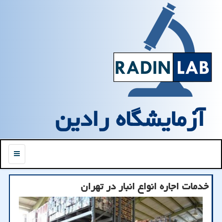
آزمایشگاه رادین
منو
خدمات اجاره انواع انبار در تهران