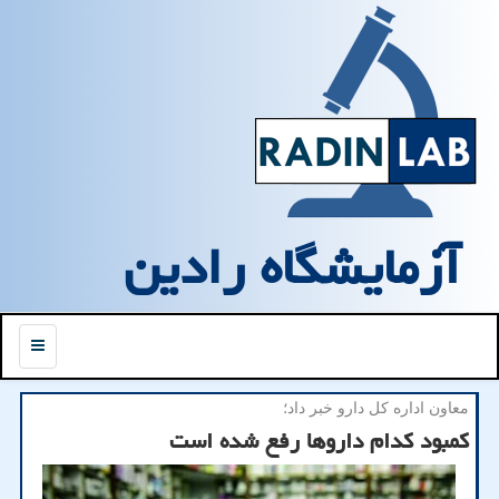
آزمایشگاه رادین
منو
معاون اداره كل دارو خبر داد؛
کمبود کدام داروها رفع شده است