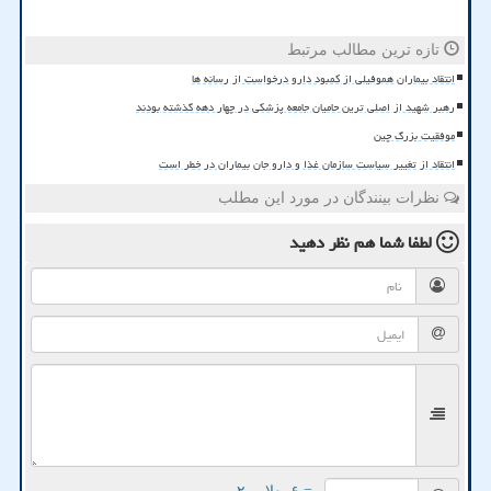
تازه ترین مطالب مرتبط
انتقاد بیماران هموفیلی از کمبود دارو درخواست از رسانه ها
رهبر شهید از اصلی ترین حامیان جامعه پزشکی در چهار دهه گذشته بودند
موفقیت بزرگ چین
انتقاد از تغییر سیاست سازمان غذا و دارو جان بیماران در خطر است
نظرات بینندگان در مورد این مطلب
لطفا شما هم
نظر دهید