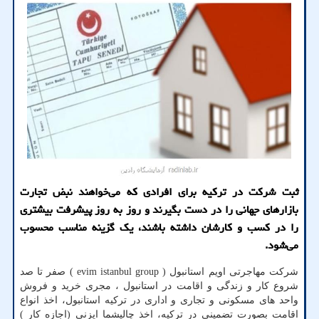
ثبت شرکت در ترکیه برای افرادی که می‌خواهند نبض تجارت
بازارهای جهانی را در دست بگیرند و روز به روز پیشرفت بیشتری
را در کسب و کارشان داشته باشند، یک گزینه مناسب محسوب
می‌شود.
شرکت مهاجرتی اویم استانبول (
evim istanbul group
) صفر تا صد
شروع کار و زندگی و اقامت در استانبول ، مجری خرید و فروش
واحد های مسکونی و تجاری و اداری در ترکیه استانبول، اخذ انواع
اقامت بصورت تضمینی در ترکیه، اخذ چالیشما ایزنی (اجازه کار )