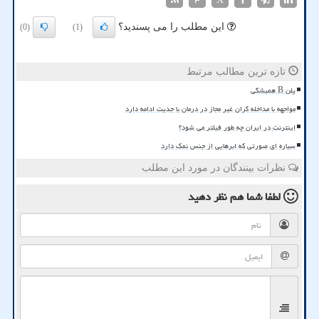
این مطلب را می پسندید؟
(0)
(1)
تازه ترین مطالب مرتبط
پلن B همیشگی
مواجهه با مداخله گران غیر مجاز در درمان با جدیت ادامه دارد
اینترنت در ایران چه طور فیلتر می شود؟
سیاره ای صورتی که ابرهایی از جنس نمک دارد
نظرات بینندگان در مورد این مطلب
لطفا شما هم
نظر دهید