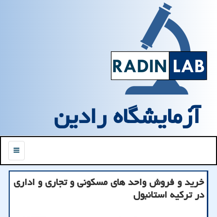
آزمایشگاه رادین
منو
خرید و فروش واحد های مسکونی و تجاری و اداری
در ترکیه استانبول