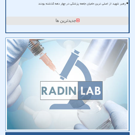
رهبر شهید از اصلی ترین حامیان جامعه پزشکی در چهار دهه گذشته بودند
جدیدترین ها