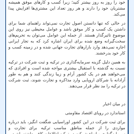
خود را روز به روز بیشتر کنید؛ زیرا کسب و کارهای موفق همیشه
مشتریان خود را دارند و هر روز تعداد این مشتری‌ها افزایش پیدا
می‌کند.
در حالی که تنها دانستن اصول تجارت نمی‌تواند راهنمای شما برای
داشتن یک کسب و کار موفق باشد و عوامل محیطی نیز روی این
موضوع تاثیرگذار هستند. از جمله این عوامل می‌توان به تحریم‌های
سخت‌گیرانه وضع شده برای ایران اشاره کرد که به تجار ایرانی
اجازه نمی‌دهد وارد بازارهای تجارت جهانی شده و در زمینه کسب و
کار خود بدرخشند.
به همین دلیل گزینه سرمایه‌گذاری در ترکیه و ثبت شرکت در ترکیه
نسبت به گذشته با استقبال بیشتری مواجه شده است و افرادی که
می‌خواهند هم در یک کشور آرام و زیبا زندگی کنند و هم به طور
آزادانه با شرکای اروپایی وارد مذاکره و تجارت شوند، ثبت شرکت
در ترکیه را مد نظر قرار می‌دهند.
در میان اخبار
استاندارد در رویای اقتصاد مقاومتی
برای ثبت شرکت در این کشور اوراسیایی شگفت انگیز، باید درباره
مواردی را از جمله مناطق مناسب ترکیه برای تجارت و
سرمایه‌گذاری و انواع شرکت در ترکیه اطلاعات کافی داشته باشید.