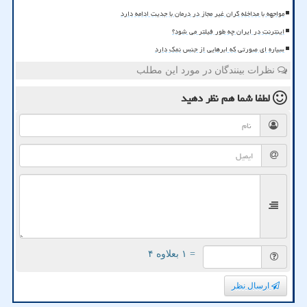
مواجهه با مداخله گران غیر مجاز در درمان با جدیت ادامه دارد
اینترنت در ایران چه طور فیلتر می شود؟
سیاره ای صورتی که ابرهایی از جنس نمک دارد
نظرات بینندگان در مورد این مطلب
لطفا شما هم
نظر دهید
= ۱ بعلاوه ۴
ارسال نظر