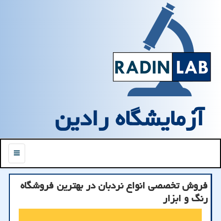
آزمایشگاه رادین
منو
فروش تخصصی انواع نردبان در بهترین فروشگاه
رنگ و ابزار