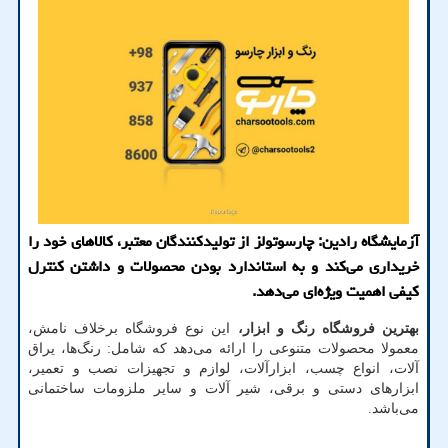
آزمایشگاه رادین: چارسوتولز از تولید‌کنندگان معتبر، کالاهای خود را
خریداری می‌کند و به استاندارد بودن محصولات و داشتن کنترل
کیفی اهمیت ویژه‌ای می‌دهد.
بهترین فروشگاه رنگ و ابزار،
این نوع فروشگاه برخلاف نامش،
معمولا محصولات متنوعی را ارائه می‌دهد که شامل: رنگ‌ها، یراق
آلات، انواع چسب، ابزارآلات، لوازم و تجهیزات نصب و تعمیر،
ابزارهای دستی و برقی، شیر آلات و سایر ملزومات ساختمانی
می‌باشد.