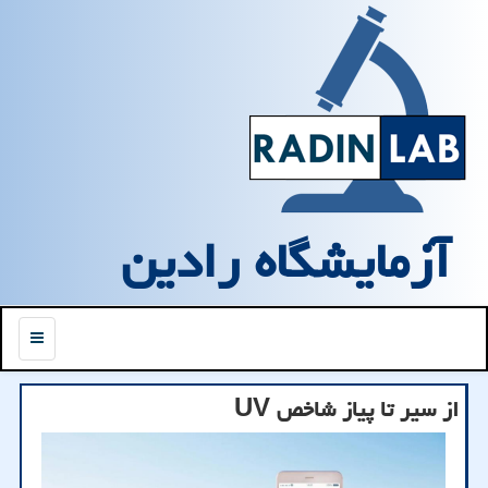
آزمایشگاه رادین
منو
از سیر تا پیاز شاخص UV