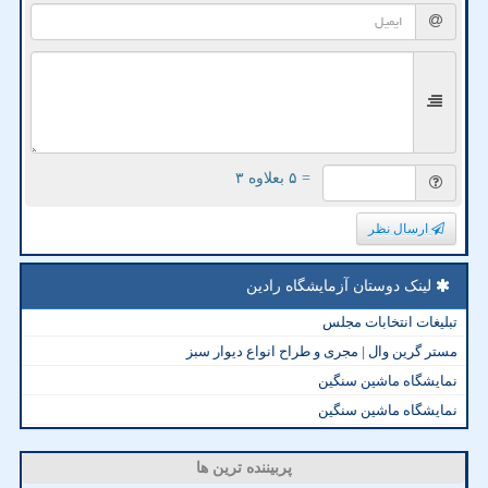
= ۵ بعلاوه ۳
ارسال نظر
لینک دوستان آزمایشگاه رادین
تبلیغات انتخابات مجلس
مستر گرین وال | مجری و طراح انواع دیوار سبز
نمایشگاه ماشین سنگین
نمایشگاه ماشین سنگین
پربیننده ترین ها