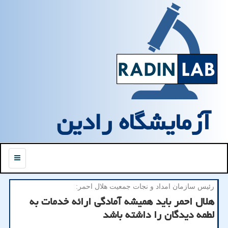
آزمایشگاه رادین
منو
رئیس سازمان امداد و نجات جمعیت هلال احمر:
هلال احمر باید همیشه آمادگی ارائه خدمات به
لطمه دیدگان را داشته باشد