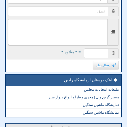
= ۲ بعلاوه ۳
ارسال نظر
لینک دوستان آزمایشگاه رادین
تبلیغات انتخابات مجلس
مستر گرین وال | مجری و طراح انواع دیوار سبز
نمایشگاه ماشین سنگین
نمایشگاه ماشین سنگین