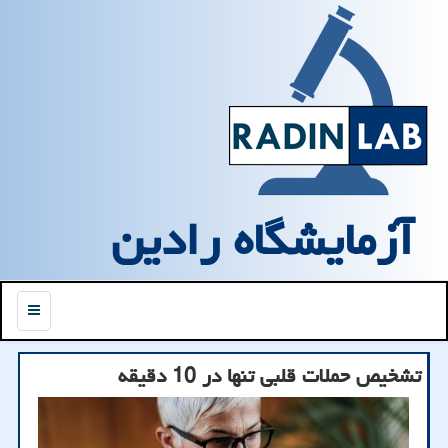
آزمایشگاه رادین
منو
تشخیص حملات قلبی تنها در 10 دقیقه