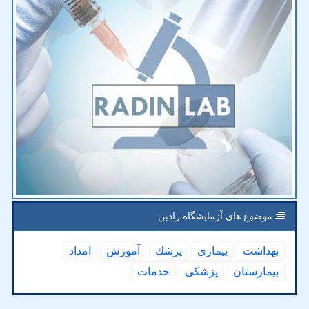
موضوع های آزمایشگاه رادین
بهداشت
بیماری
پزشك
آموزش
امداد
بیمارستان
پزشكی
خدمات