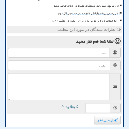
وزارت بهداشت باید پاسخگوی کمبود داروهای حیاتی باشد
آغاز رسمی برنامه پزشکی خانواده در ۲۰ شهر فاز دوم
ارائه خدمات ویژه بازتوانی به زائران اربعین در موکب ۱۰۹۲
نظرات بینندگان در مورد این مطلب
لطفا شما هم
نظر دهید
= ۵ بعلاوه ۲
ارسال نظر