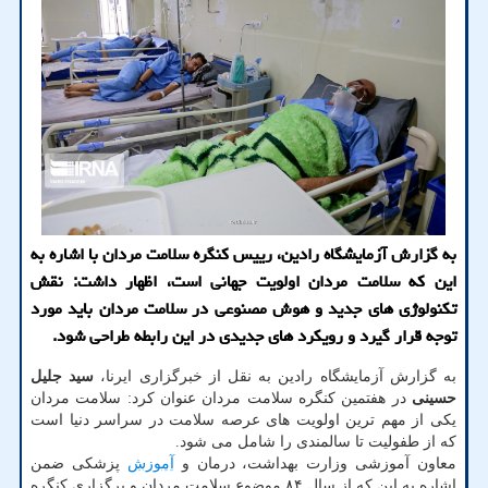
به گزارش آزمایشگاه رادین، رییس کنگره سلامت مردان با اشاره به
این که سلامت مردان اولویت جهانی است، اظهار داشت: نقش
تکنولوژی های جدید و هوش مصنوعی در سلامت مردان باید مورد
توجه قرار گیرد و رویکرد های جدیدی در این رابطه طراحی شود.
به گزارش آزمایشگاه رادین به نقل از خبرگزاری ایرنا،
سید جلیل
حسینی
در هفتمین کنگره سلامت مردان عنوان کرد: سلامت مردان
یکی از مهم ترین اولویت های عرصه سلامت در سراسر دنیا است
که از طفولیت تا سالمندی را شامل می شود.
معاون آموزشی وزارت بهداشت، درمان و
آموزش
پزشکی ضمن
اشاره به این که از سال ۸۴ موضوع سلامت مردان و برگزاری کنگره