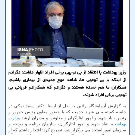
وزیر بهداشت با انتقاد از بی توجهی برخی افراد اظهار داشت: نگرانم
از اینكه با بی توجهی ها، شاهد موج جدیدی از بیماری باشیم،
همكاران ما هم خسته هستند و نگرانم كه همكارانم قربانی بی
توجهی برخی افراد شوند.
به گزارش آزمایشگاه رادین به نقل از ایسنا، دکتر سعید نمکی در
جلسه کمیته ملی شهید خدمت که با حضور معاون رئیس جمهور و
رئیس بنیاد شهید و امور ایثارگران و معاونین و مدیران ارشد
وزارت
بهداشت
، بنیاد شهید و امور ایثارگران، سازمان برنامه و بودجه و
سازمان امور استخدامی برگزار شد، تصریح کرد: افتخار داشتم که از