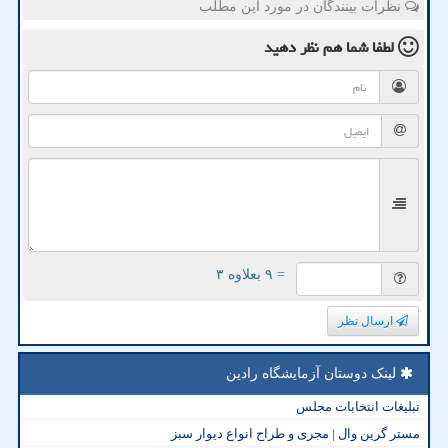
نظرات بینندگان در مورد این مطلب
لطفا شما هم
نظر دهید
= ۹ بعلاوه ۳
ارسال نظر
لینک دوستان آزمایشگاه رادین
تبلیغات انتخابات مجلس
مستر گرین وال | مجری و طراح انواع دیوار سبز