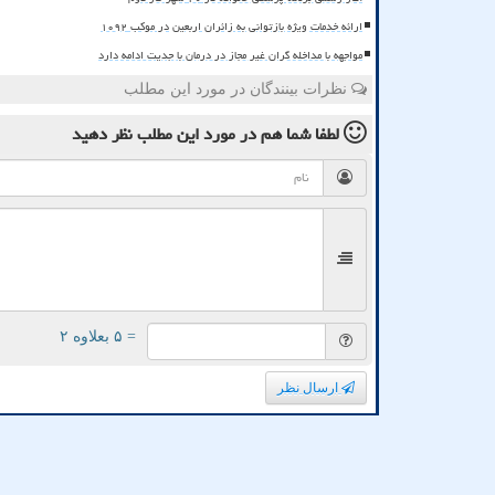
ارائه خدمات ویژه بازتوانی به زائران اربعین در موکب ۱۰۹۲
مواجهه با مداخله گران غیر مجاز در درمان با جدیت ادامه دارد
نظرات بینندگان در مورد این مطلب
لطفا شما هم
در مورد این مطلب
نظر دهید
= ۵ بعلاوه ۲
ارسال نظر