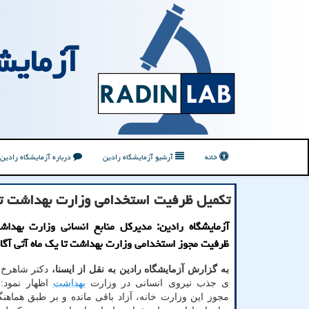
آزمایش
خانه
آرشیو آزمایشگاه رادین
درباره آزمایشگاه رادین
تکمیل ظرفیت استخدامی وزارت بهداشت تا 
آزمایشگاه رادین: مدیرکل منابع انسانی وزارت بهداش
ظرفیت مجوز استخدامی وزارت بهداشت تا یک ماه آتی آگا
به گزارش آزمایشگاه رادین به نقل از ایسنا،
دکتر شاهرخ 
ی جذب نیروی انسانی در وزارت
بهداشت
مجوز این وزارت خانه، آزاد باقی مانده و بر طبق هماهنگ