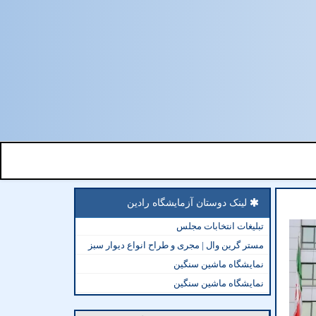
لینک دوستان آزمایشگاه رادین
تبلیغات انتخابات مجلس
مستر گرین وال | مجری و طراح انواع دیوار سبز
نمایشگاه ماشین سنگین
نمایشگاه ماشین سنگین