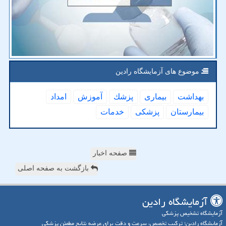
موضوع های آزمایشگاه رادین
بهداشت
بیماری
پزشك
آموزش
امداد
بیمارستان
پزشكی
خدمات
صفحه اخبار
بازگشت به صفحه اصلی
آزمایشگاه رادین
آزمایشگاه تشخیص پزشکی
آزمایشگاه رادین؛ ترکیب تخصص، سرعت و دقت برای عرضه نتایج مطمئن پزشکی