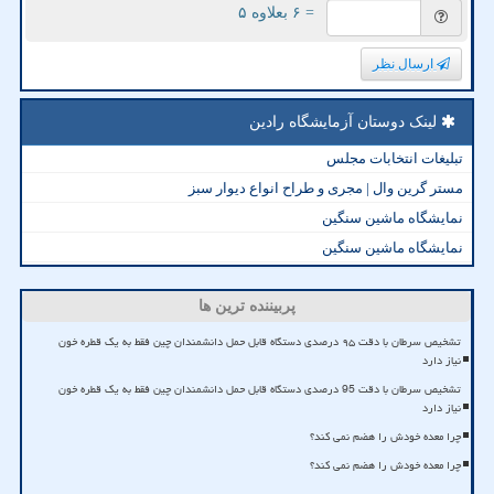
= ۶ بعلاوه ۵
ارسال نظر
لینک دوستان آزمایشگاه رادین
تبلیغات انتخابات مجلس
مستر گرین وال | مجری و طراح انواع دیوار سبز
نمایشگاه ماشین سنگین
نمایشگاه ماشین سنگین
پربیننده ترین ها
تشخیص سرطان با دقت ۹۵ درصدی دستگاه قابل حمل دانشمندان چین فقط به یک قطره خون
نیاز دارد
تشخیص سرطان با دقت 95 درصدی دستگاه قابل حمل دانشمندان چین فقط به یک قطره خون
نیاز دارد
چرا معده خودش را هضم نمی کند؟
چرا معده خودش را هضم نمی کند؟