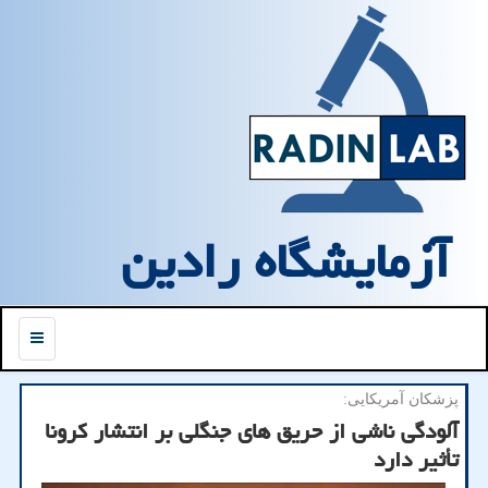
آزمایشگاه رادین
منو
پزشكان آمریكایی:
آلودگی ناشی از حریق های جنگلی بر انتشار كرونا
تأثیر دارد