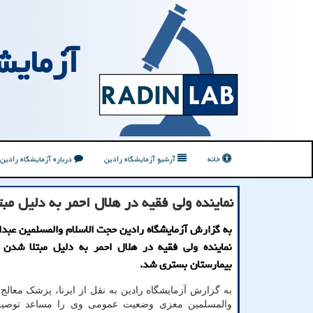
آزمایش
خانه
آرشیو آزمایشگاه رادین
درباره آزمایشگاه رادین
نماینده ولی فقیه در هلال احمر به دلیل مب
به گزارش آزمایشگاه رادین حجت الاسلام والمسلمین عبد
نماینده ولی فقیه در هلال احمر به دلیل مبتلا شدن 
بیمارستان بستری شد.
به گزارش آزمایشگاه رادین به نقل از ایرنا، پزشک معالج
والمسلمین معزی وضعیت عمومی وی را مساعد توص