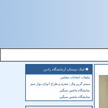
لینک دوستان آزمایشگاه رادین
تبلیغات انتخابات مجلس
مستر گرین وال | مجری و طراح انواع دیوار سبز
نمایشگاه ماشین سنگین
نمایشگاه ماشین سنگین