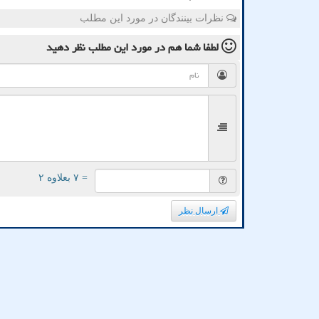
نظرات بینندگان در مورد این مطلب
لطفا شما هم
در مورد این مطلب
نظر دهید
= ۷ بعلاوه ۲
ارسال نظر