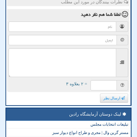
نظرات بینندگان در مورد این مطلب
لطفا شما هم
نظر دهید
= ۲ بعلاوه ۳
ارسال نظر
لینک دوستان آزمایشگاه رادین
تبلیغات انتخابات مجلس
مستر گرین وال | مجری و طراح انواع دیوار سبز