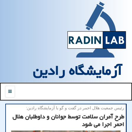
آزمایشگاه رادین
منو
رئیس جمعیت هلال احمر در گفت و گو با آزمایشگاه رادین:
طرح آمران سلامت توسط جوانان و داوطلبان هلال
احمر اجرا می شود