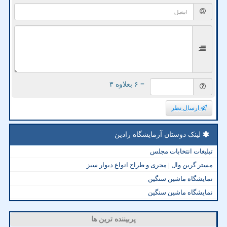
= ۶ بعلاوه ۳
ارسال نظر
لینک دوستان آزمایشگاه رادین
تبلیغات انتخابات مجلس
مستر گرین وال | مجری و طراح انواع دیوار سبز
نمایشگاه ماشین سنگین
نمایشگاه ماشین سنگین
پربیننده ترین ها