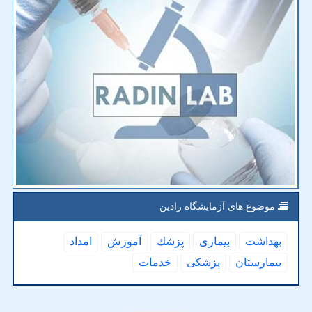
موضوع های آزمایشگاه رادین
بهداشت
بیماری
پزشك
آموزش
امداد
بیمارستان
پزشكی
خدمات