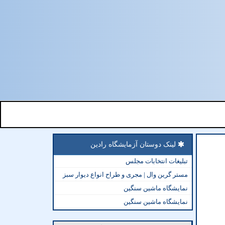
لینک دوستان آزمایشگاه رادین
تبلیغات انتخابات مجلس
مستر گرین وال | مجری و طراح انواع دیوار سبز
نمایشگاه ماشین سنگین
نمایشگاه ماشین سنگین