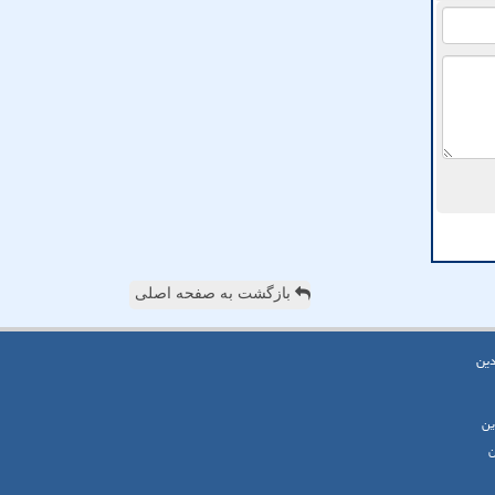
بازگشت به صفحه اصلی
دین
ین
ن