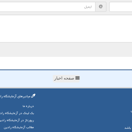
صفحه اخبار
میانبرهای آزمایشگاه را
درباره ما
بک لینک در آزمایشگاه راد
رپورتاژ در آزمایشگاه رادی
مطالب آزمایشگاه رادین