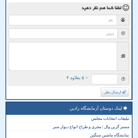
لطفا شما هم
نظر دهید
= ۵ بعلاوه ۴
ارسال نظر
لینک دوستان آزمایشگاه رادین
تبلیغات انتخابات مجلس
مستر گرین وال | مجری و طراح انواع دیوار سبز
نمایشگاه ماشین سنگین