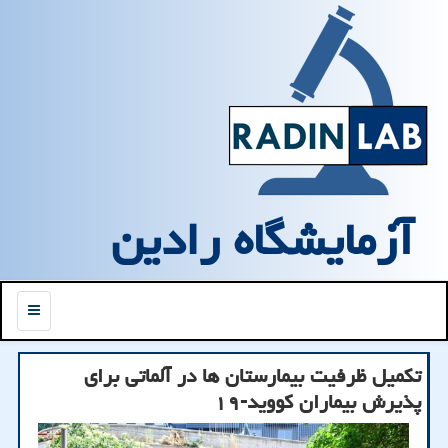
آزمایشگاه رادین
منو
تكمیل ظرفیت بیمارستان ها در آلماتی برای
پذیرش بیماران كووید-۱۹