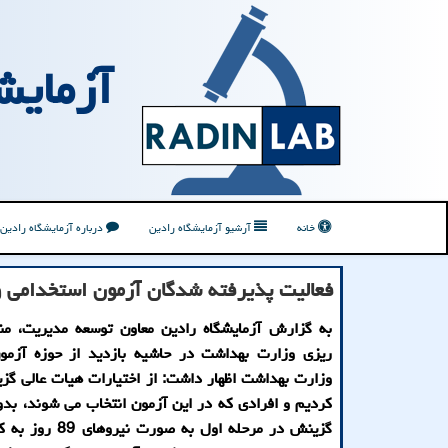
آزمایش
خانه
آرشیو آزمایشگاه رادین
درباره آزمایشگاه رادین
فعالیت پذیرفته شدگان آزمون استخدامی وزا
به گزارش آزمایشگاه رادین معاون توسعه مدیریت، منا
ریزی وزارت بهداشت در حاشیه بازدید از حوزه آزمو
وزارت بهداشت اظهار داشت: از اختیارات هیات عالی گز
کردیم و افرادی که در این آزمون انتخاب می شوند، بد
گزینش در مرحله اول به صور