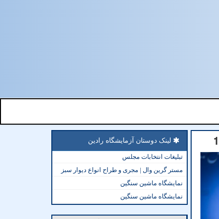
لینک دوستان آزمایشگاه رادین
تبلیغات انتخابات مجلس
مستر گرین وال | مجری و طراح انواع دیوار سبز
نمایشگاه ماشین سنگین
نمایشگاه ماشین سنگین