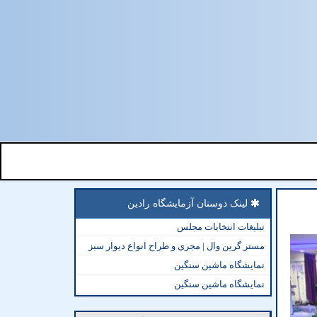
لینک دوستان آزمایشگاه رادین
تبلیغات انتخابات مجلس
مستر گرین وال | مجری و طراح انواع دیوار سبز
نمایشگاه ماشین سنگین
نمایشگاه ماشین سنگین