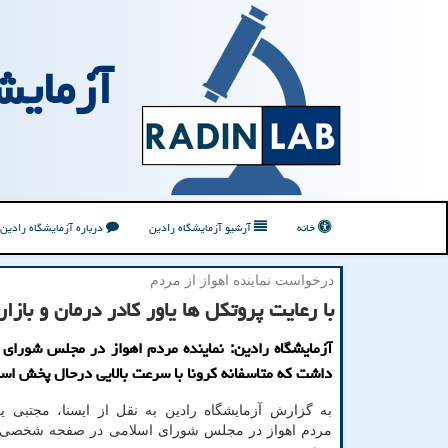
آزمایش
خانه
آرشیو آزمایشگاه رادین
درباره آزمایشگاه رادین
درخواست نماینده اهواز از مردم
با رعایت پروتكل ها یاور كادر درمان و بازار
آزمایشگاه رادین: نماینده مردم اهواز در مجلس شورای ا
داشت که متاسفانه کرونا با سرعت بالایی درحال پخش اس
به گزارش آزمایشگاه رادین به نقل از ایسنا، مجتبی ی
مردم اهواز در مجلس شورای اسلامی در صفحه شخصی خو