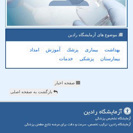
موضوع های آزمایشگاه رادین
بهداشت
بیماری
پزشك
آموزش
امداد
بیمارستان
پزشكی
خدمات
صفحه اخبار
بازگشت به صفحه اصلی
آزمایشگاه رادین
آزمایشگاه تشخیص پزشکی
آزمایشگاه رادین؛ ترکیب تخصص، سرعت و دقت برای عرضه نتایج مطمئن پزشکی