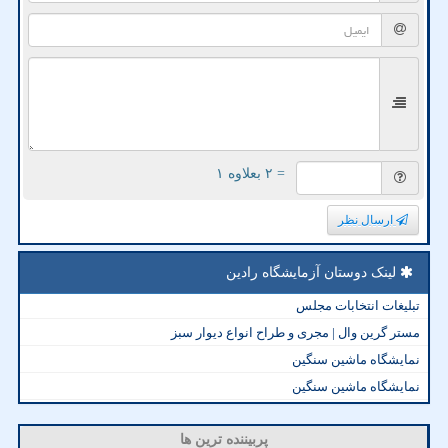
= ۲ بعلاوه ۱
ارسال نظر
لینک دوستان آزمایشگاه رادین
تبلیغات انتخابات مجلس
مستر گرین وال | مجری و طراح انواع دیوار سبز
نمایشگاه ماشین سنگین
نمایشگاه ماشین سنگین
پربیننده ترین ها