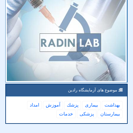
موضوع های آزمایشگاه رادین
بهداشت
بیماری
پزشك
آموزش
امداد
بیمارستان
پزشكی
خدمات