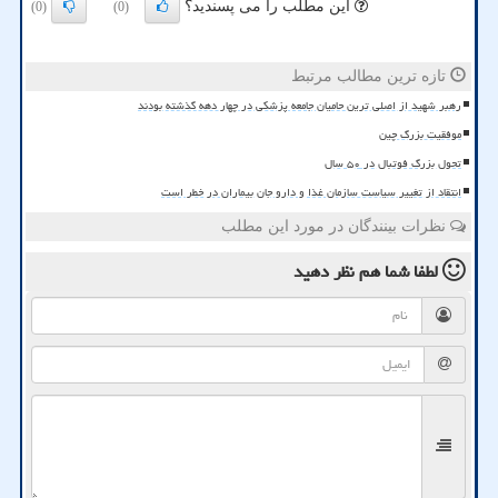
این مطلب را می پسندید؟
(0)
(0)
تازه ترین مطالب مرتبط
رهبر شهید از اصلی ترین حامیان جامعه پزشکی در چهار دهه گذشته بودند
موفقیت بزرگ چین
تحول بزرگ فوتبال در ۵۰ سال
انتقاد از تغییر سیاست سازمان غذا و دارو جان بیماران در خطر است
نظرات بینندگان در مورد این مطلب
لطفا شما هم
نظر دهید