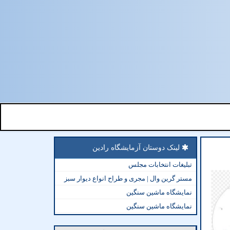
لینک دوستان آزمایشگاه رادین
تبلیغات انتخابات مجلس
مستر گرین وال | مجری و طراح انواع دیوار سبز
نمایشگاه ماشین سنگین
نمایشگاه ماشین سنگین