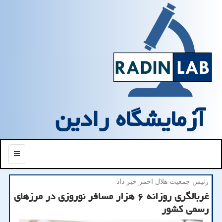
آزمایشگاه رادین
منو
رئیس جمعیت هلال احمر خبر داد
غربالگری روزانه ۶ هزار مسافر نوروزی در مرزهای
رسمی كشور