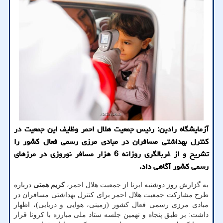
آزمایشگاه رادین: رئیس جمعیت هلال احمر وظایف این جمعیت در
کنترل بهداشتی مسافران در مبادی مرزی رسمی فعال کشور را
تشریح و از غربالگری روزانه 6 هزار مسافر نوروزی در مرزهای
رسمی کشور آگاهی داد.
به گزارش روز دوشنبه ایرنا از جمعیت هلال احمر،
کریم
همتی
درباره
طرح مشارکت جمعیت هلال احمر برای کنترل بهداشتی مسافران در
مبادی مرزی رسمی فعال کشور (زمینی، هوایی و دریایی)، اظهار
داشت: بر طبق پنجاه و نهمین جلسه ستاد ملی مبارزه با کرونا قرار