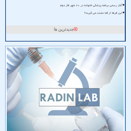
آغاز رسمی برنامه پزشکی خانواده در ۲۰ شهر فاز دوم
این فرها از کجا نشئت می گیرند؟
جدیدترین ها