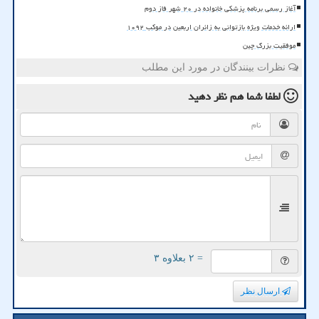
آغاز رسمی برنامه پزشکی خانواده در ۲۰ شهر فاز دوم
ارائه خدمات ویژه بازتوانی به زائران اربعین در موکب ۱۰۹۲
موفقیت بزرگ چین
نظرات بینندگان در مورد این مطلب
لطفا شما هم
نظر دهید
= ۲ بعلاوه ۳
ارسال نظر