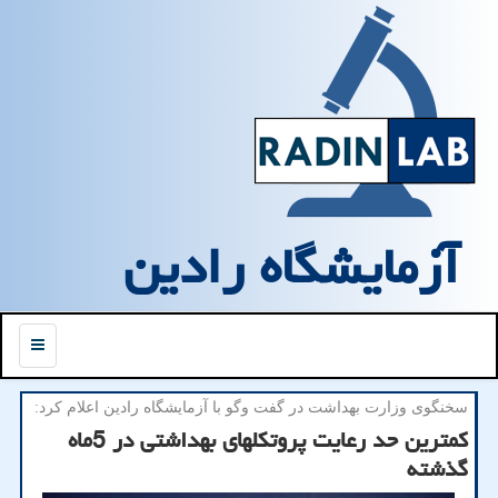
آزمایشگاه رادین
منو
سخنگوی وزارت بهداشت در گفت وگو با آزمایشگاه رادین اعلام كرد:
كمترین حد رعایت پروتكلهای بهداشتی در 5ماه
گذشته