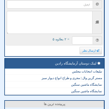
= ۲ بعلاوه ۵
ارسال نظر
لینک دوستان آزمایشگاه رادین
تبلیغات انتخابات مجلس
مستر گرین وال | مجری و طراح انواع دیوار سبز
نمایشگاه ماشین سنگین
نمایشگاه ماشین سنگین
پربیننده ترین ها