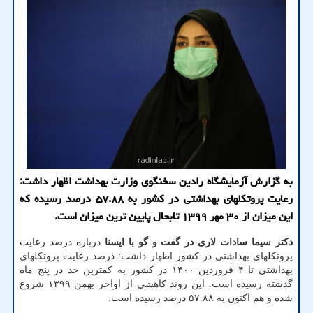
به گزارش آزمایشگاه رادین سخنگوی وزارت بهداشت اظهار داشت:
رعایت پروتکلهای بهداشتی در کشور به ۵۷.۸۸ درصد رسیده که
این میزان از ۳۰ مهر ۱۳۹۹ تابحال پایین ترین میزان است.
دکتر سیما سادات لاری در گفت و گو با ایسنا
درباره درصد رعایت
پروتکلهای بهداشتی در کشور اظهار داشت: درصد رعایت پروتکلهای
بهداشتی تا ۴ فروردین ۱۴۰۰ در کشور به کمترین حد در پنج ماه
گذشته رسیده است. این روند کاهشی از اواخر بهمن ۱۳۹۹ شروع
شده و هم اکنون به ۵۷.۸۸ درصد رسیده است.