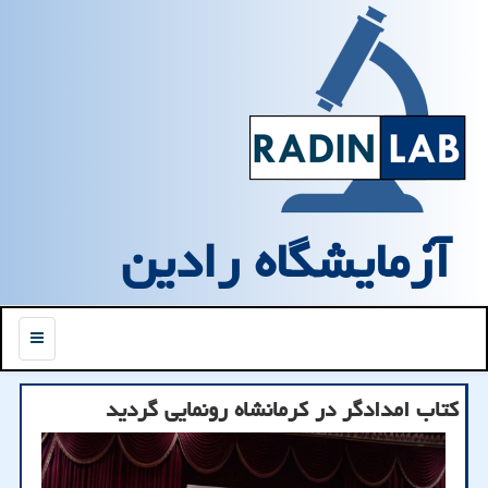
آزمایشگاه رادین
منو
كتاب امدادگر در كرمانشاه رونمایی گردید