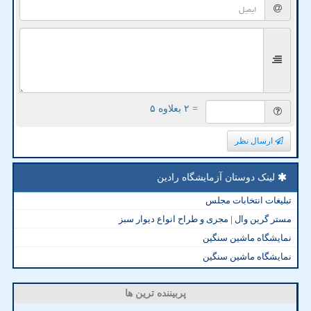
= ۲ بعلاوه ۵
ارسال نظر
لینک دوستان آزمایشگاه رادین
تبلیغات انتخابات مجلس
مستر گرین وال | مجری و طراح انواع دیوار سبز
نمایشگاه ماشین سنگین
نمایشگاه ماشین سنگین
پربیننده ترین ها