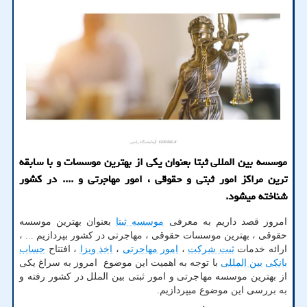
موسسه بین المللی ثبتا بعنوان یكی از بهترین موسسات و با سابقه
ترین مراكز امور ثبتی و حقوقی ، امور مهاجرتی و .... در كشور
شناخته میشود.
امروز قصد داریم به معرفی
موسسه ثبتا
بعنوان بهترین موسسه
حقوقی ، بهترین موسسات حقوقی ، مهاجرتی در کشور بپردازیم ... ،
ارائه خدمات
ثبت شرکت
،
امور مهاجرتی
،
اخذ ویزا
، افتتاح
حساب
بانکی بین المللی
با توجه به اهمیت این موضوع امروز به سراغ یکی
از بهترین موسسه مهاجرتی و امور ثبتی بین الملل در کشور رفته و
به بررسی این موضوع میپردازیم.