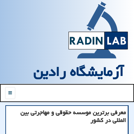
آزمایشگاه رادین
منو
معرفی برترین موسسه حقوقی و مهاجرتی بین
المللی در كشور