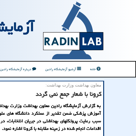
آزمایش
خانه
آرشیو آزمایشگاه رادین
درباره آزمایشگاه رادین
معاون بهداشت وزارت بهداشت:
كرونا با شعار جمع نمی گردد
به گزارش آزمایشگاه رادین معاون بهداشت وزارت بهدا
آموزش پزشکی ضمن تقدیر از عملکرد دانشگاه های علو
سبب رعایت پروتکلهای بهداشتی در جریان انتخابات، در
اقدامات انجام شده در زمینه مقابله با کرونا اشاره نمود.