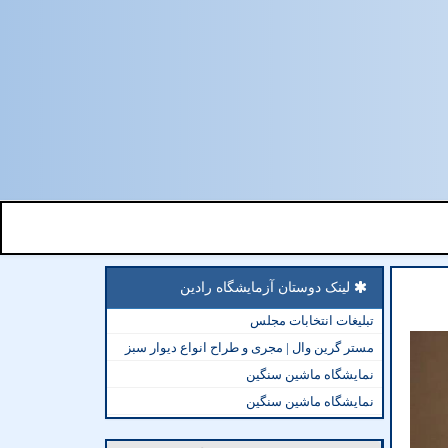
لینک دوستان آزمایشگاه رادین
تبلیغات انتخابات مجلس
مستر گرین وال | مجری و طراح انواع دیوار سبز
نمایشگاه ماشین سنگین
نمایشگاه ماشین سنگین