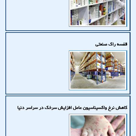
قفسه راک صنعتی
کاهش نرخ واکسیناسیون عامل افزایش سرخک در سراسر دنیا