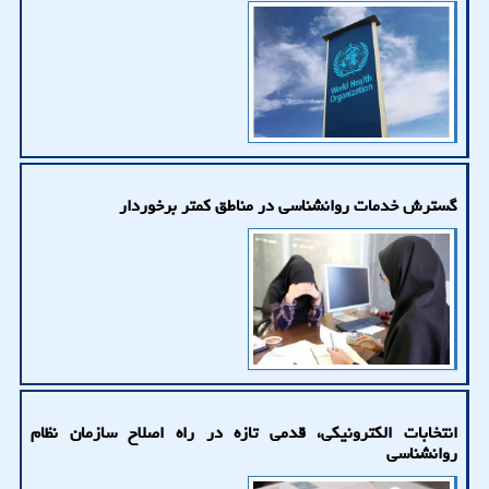
گسترش خدمات روانشناسی در مناطق کمتر برخوردار
انتخابات الکترونیکی، قدمی تازه در راه اصلاح سازمان نظام
روانشناسی