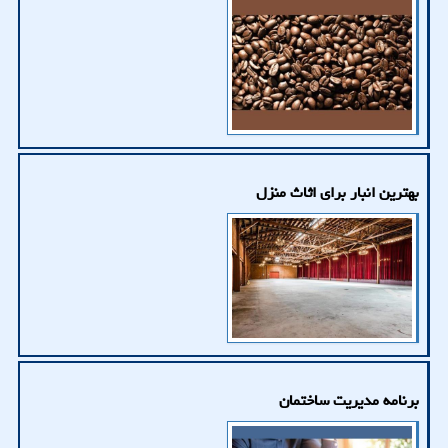
بهترین انبار برای اثاث منزل
برنامه مدیریت ساختمان