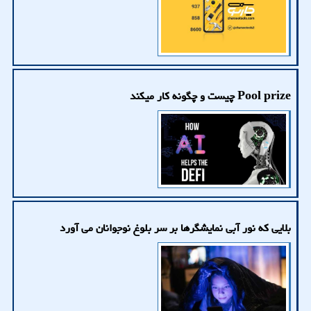
Pool prize چیست و چگونه کار میکند
بلایی که نور آبی نمایشگرها بر سر بلوغ نوجوانان می آورد