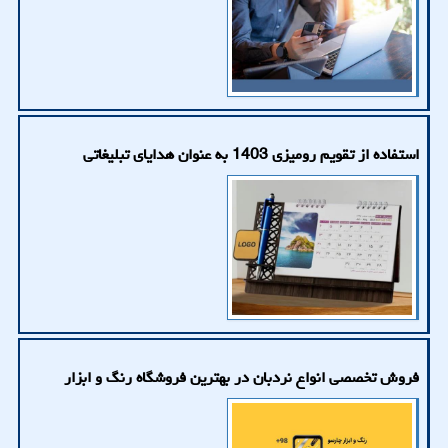
استفاده از تقویم رومیزی 1403 به عنوان هدایای تبلیغاتی
فروش تخصصی انواع نردبان در بهترین فروشگاه رنگ و ابزار