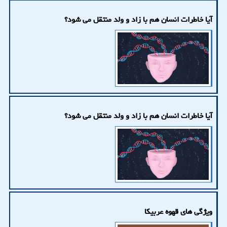
آیا خاطرات انسان هم با زاد و ولد منتقل می شود؟
آیا خاطرات انسان هم با زاد و ولد منتقل می شود؟
ویژگی های قهوه عربیکا