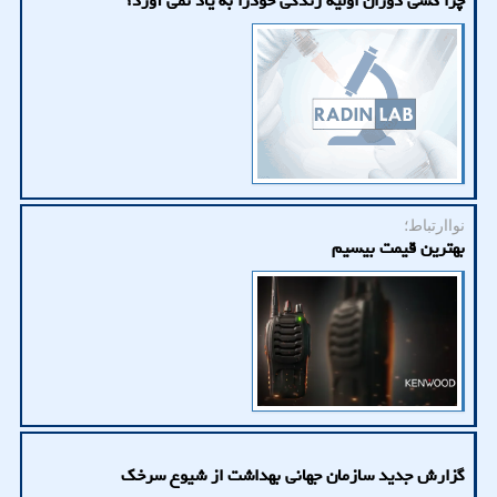
چرا کسی دوران اولیه زندگی خودرا به یاد نمی آورد؟
نواارتباط؛
بهترین قیمت بیسیم
گزارش جدید سازمان جهانی بهداشت از شیوع سرخک