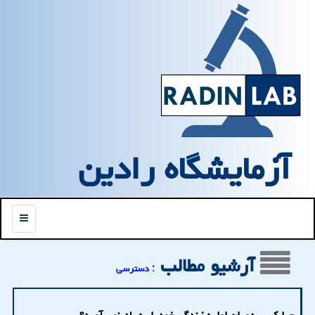
آزمایشگاه رادین
منو
آرشیو مطالب
: دسترسی