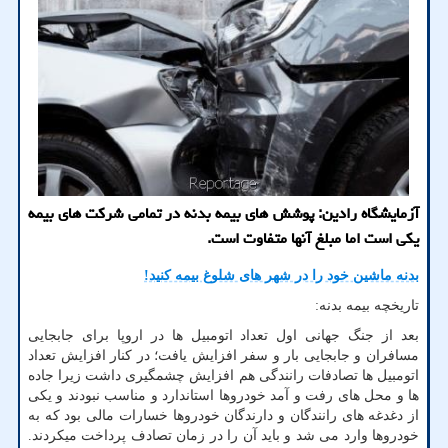
آزمایشگاه رادین: پوشش های بیمه بدنه در تمامی شرکت های بیمه
یکی است اما مبلغ آنها متفاوت است.
بدنه ماشین خود را در شهر های شلوغ بیمه کنید!
تاریخچه بیمه بدنه:
بعد از جنگ جهانی اول تعداد اتومبیل ها در اروپا برای جابجایی
مسافران و جابجایی بار و سفر افزایش یافت؛ در کنار افزایش تعداد
اتومبیل ها تصادفات رانندگی هم افزایش چشمگیری داشت زیرا جاده
ها و محل های رفت و آمد خودروها استاندارد و مناسب نبودند و یکی
از دغدغه های رانندگان و دارندگان خودروها خسارات مالی بود که به
خودروها وارد می شد و باید آن را در زمان تصادف پرداخت میکردند.