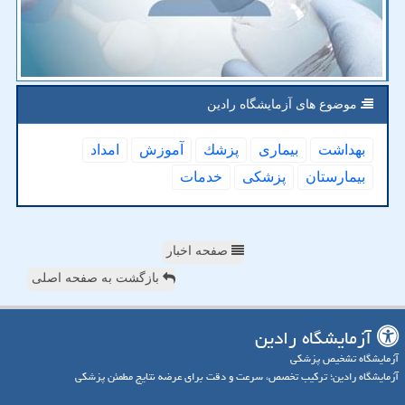
موضوع های آزمایشگاه رادین
بهداشت
بیماری
پزشك
آموزش
امداد
بیمارستان
پزشكی
خدمات
صفحه اخبار
بازگشت به صفحه اصلی
آزمایشگاه رادین
آزمایشگاه تشخیص پزشکی
آزمایشگاه رادین؛ ترکیب تخصص، سرعت و دقت برای عرضه نتایج مطمئن پزشکی