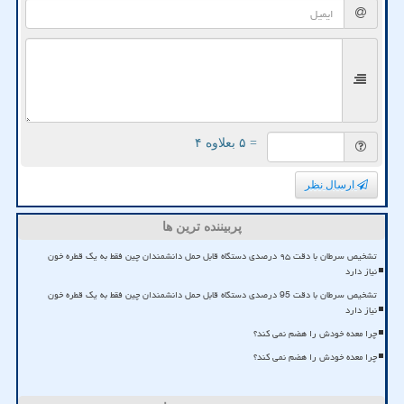
= ۵ بعلاوه ۴
ارسال نظر
پربیننده ترین ها
تشخیص سرطان با دقت ۹۵ درصدی دستگاه قابل حمل دانشمندان چین فقط به یک قطره خون
نیاز دارد
تشخیص سرطان با دقت 95 درصدی دستگاه قابل حمل دانشمندان چین فقط به یک قطره خون
نیاز دارد
چرا معده خودش را هضم نمی کند؟
چرا معده خودش را هضم نمی کند؟