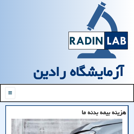
آزمایشگاه رادین
منو
هزینه بیمه بدنه ما