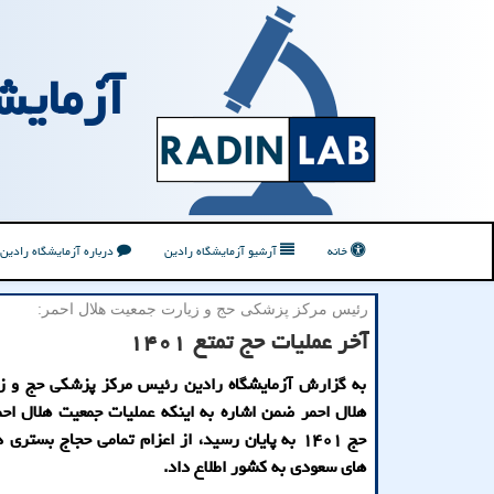
آزمایش
خانه
آرشیو آزمایشگاه رادین
درباره آزمایشگاه رادین
رئیس مركز پزشكی حج و زیارت جمعیت هلال احمر:
آخر عملیات حج تمتع ۱۴۰۱
به گزارش آزمایشگاه رادین رئیس مرکز پزشکی حج و ز
هلال احمر ضمن اشاره به اینکه عملیات جمعیت هلال اح
حج ۱۴۰۱ به پایان رسید، از اعزام تمامی حجاج بستری
های سعودی به کشور اطلاع داد.