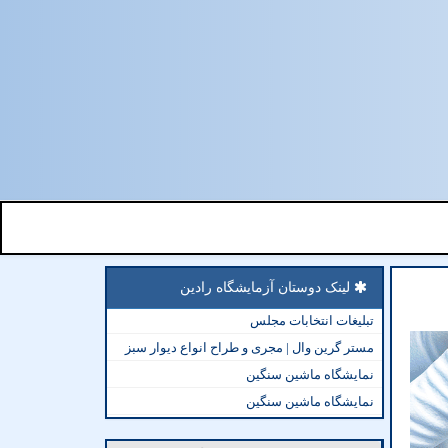
لینک دوستان آزمایشگاه رادین
تبلیغات انتخابات مجلس
مستر گرین وال | مجری و طراح انواع دیوار سبز
نمایشگاه ماشین سنگین
نمایشگاه ماشین سنگین