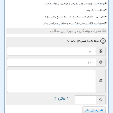
ارائه خدمات ویژه بازتوانی به زائران اربعین در موکب ۱۰۹۲
موفقیت بزرگ چین
قدردانی از حضور کادر سلامت در مراسم تشییع رهبر شهید
آسم شدید اغلب با سایر مشکلات جدی سلامتی همراه می باشد
نظرات بینندگان در مورد این مطلب
لطفا شما هم
نظر دهید
= ۱ بعلاوه ۳
ارسال نظر