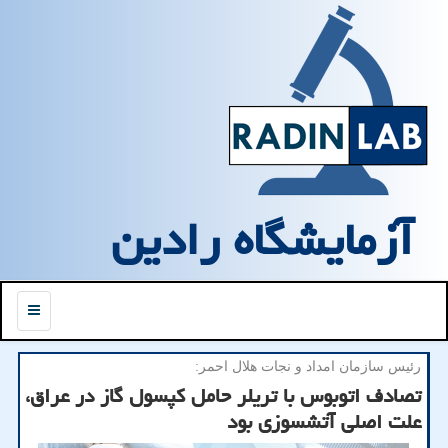
آزمایشگاه رادین
منو
رئیس سازمان امداد و نجات هلال احمر:
تصادف اتوبوس با تریلر حامل کپسول گاز در عراق،
علت اصلی آتشسوزی بود