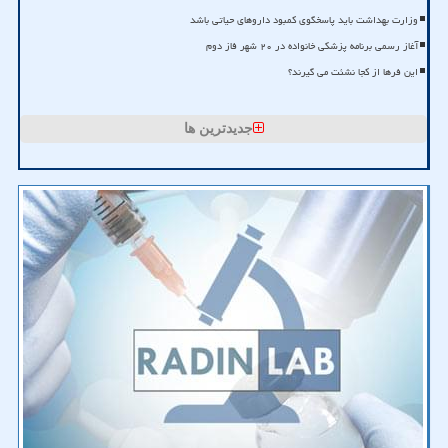
وزارت بهداشت باید پاسخگوی کمبود داروهای حیاتی باشد
آغاز رسمی برنامه پزشکی خانواده در ۲۰ شهر فاز دوم
این فرها از کجا نشئت می گیرند؟
جدیدترین ها