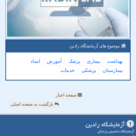
موضوع های آزمایشگاه رادین
بهداشت
بیماری
پزشك
آموزش
امداد
بیمارستان
پزشكی
خدمات
صفحه اخبار
بازگشت به صفحه اصلی
آزمایشگاه رادین
آزمایشگاه تشخیص پزشکی