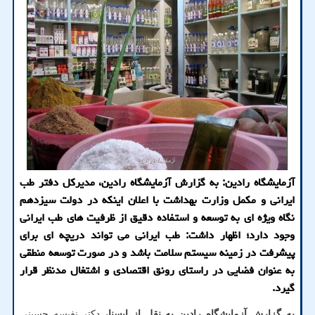
آزمایشگاه رادین: به گزارش آزمایشگاه رادین، مدیرکل دفتر طب
ایرانی و مکمل وزارت بهداشت با اعلان اینکه در دولت سیزدهم
نگاه ویژه ای به توسعه و استفاده دقیق از ظرفیت های طب ایرانی
وجود دارد؛ اظهار داشت: طب ایرانی می تواند دریچه ای برای
پیشرفت در زمینه سیستم سلامت باشد و در صورت توسعه منطقی
به عنوان فضایی در راستای رونق اقتصادی و اشتغال مدنظر قرار
گیرد.
به گزارش آزمایشگاه رادین به نقل از ایسنا،
دکتر نفیسه حسینی