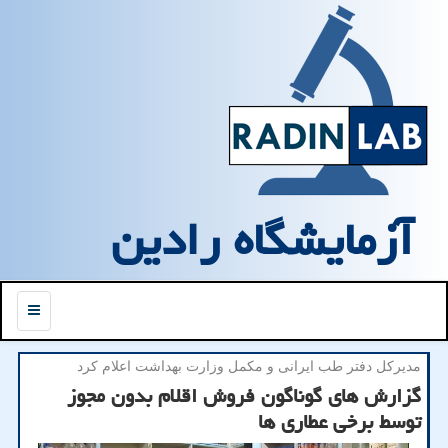
آزمایشگاه رادین
منو
مدیركل دفتر طب ایرانی و مكمل وزارت بهداشت اعلام كرد
گزارش های گوناگون فروش اقلام بدون مجوز
توسط برخی عطاری ها