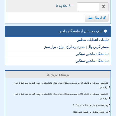
= ۸ بعلاوه ۵
ارسال نظر
لینک دوستان آزمایشگاه رادین
تبلیغات انتخابات مجلس
مستر گرین وال | مجری و طراح انواع دیوار سبز
نمایشگاه ماشین سنگین
نمایشگاه ماشین سنگین
پربیننده ترین ها
تشخیص سرطان با دقت ۹۵ درصدی دستگاه قابل حمل دانشمندان چین فقط به یک قطره خون
نیاز دارد
تشخیص سرطان با دقت 95 درصدی دستگاه قابل حمل دانشمندان چین فقط به یک قطره خون
نیاز دارد
چرا معده خودش را هضم نمی کند؟
چرا معده خودش را هضم نمی کند؟