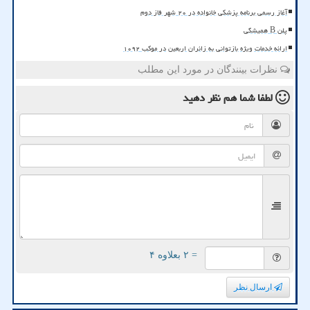
آغاز رسمی برنامه پزشکی خانواده در ۲۰ شهر فاز دوم
پلن B همیشگی
ارائه خدمات ویژه بازتوانی به زائران اربعین در موکب ۱۰۹۲
نظرات بینندگان در مورد این مطلب
لطفا شما هم
نظر دهید
= ۲ بعلاوه ۴
ارسال نظر