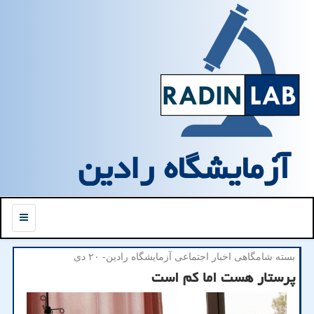
آزمایشگاه رادین
منو
بسته شامگاهی اخبار اجتماعی آزمایشگاه رادین- ۲۰ دی
پرستار هست اما کم است