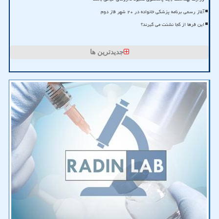
آغاز رسمی برنامه پزشکی خانواده در ۲۰ شهر فاز دوم
این فرها از کجا نشئت می گیرند؟
جدیدترین ها