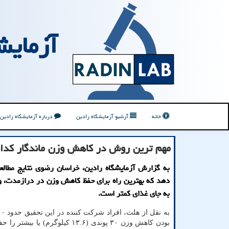
آزمایش
خانه
آرشیو آزمایشگاه رادین
درباره آزمایشگاه رادین
مهم ترین روش در کاهش وزن ماندگار کدا
به گزارش آزمایشگاه رادین، خراسان رضوی نتایج مطال
دهد که بهترین راه برای حفظ کاهش وزن در درازمدت، 
به جای غذای کمتر است.
بودن کاهش وزن ۳۰ پوندی (۱۳.۶ کیلوگرم) یا ب