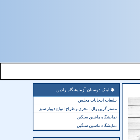
لینک دوستان آزمایشگاه رادین
تبلیغات انتخابات مجلس
مستر گرین وال | مجری و طراح انواع دیوار سبز
نمایشگاه ماشین سنگین
نمایشگاه ماشین سنگین