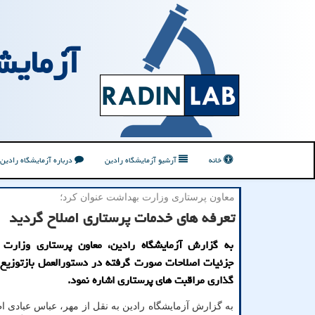
آزمایش
خانه
آرشیو آزمایشگاه رادین
درباره آزمایشگاه رادین
معاون پرستاری وزارت بهداشت عنوان كرد؛
تعرفه های خدمات پرستاری اصلاح گردید
به گزارش آزمایشگاه رادین، معاون پرستاری وزارت 
جزئیات اصلاحات صورت گرفته در دستورالعمل بازتوزیع 
گذاری مراقبت های پرستاری اشاره نمود.
به گزارش آزمایشگاه رادین به نقل از مهر، عباس عبادی اظ