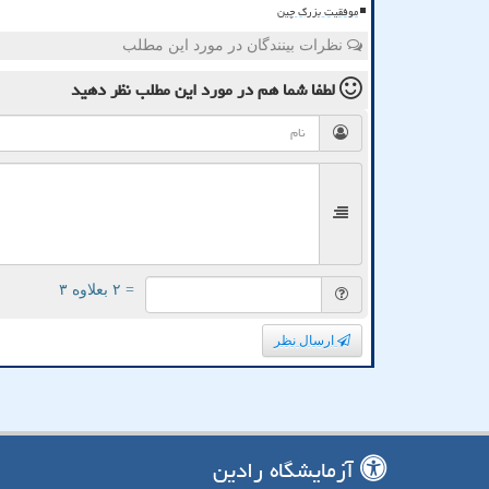
موفقیت بزرگ چین
نظرات بینندگان در مورد این مطلب
لطفا شما هم
در مورد این مطلب
نظر دهید
= ۲ بعلاوه ۳
ارسال نظر
آزمایشگاه رادین