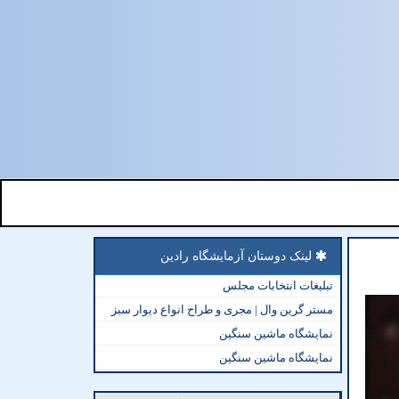
لینک دوستان آزمایشگاه رادین
تبلیغات انتخابات مجلس
مستر گرین وال | مجری و طراح انواع دیوار سبز
نمایشگاه ماشین سنگین
نمایشگاه ماشین سنگین