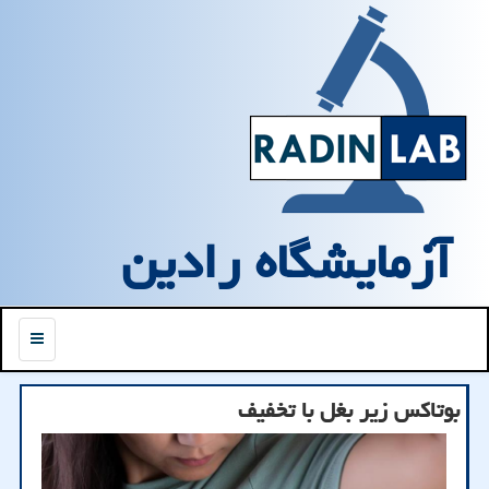
آزمایشگاه رادین
منو
بوتاکس زیر بغل با تخفیف