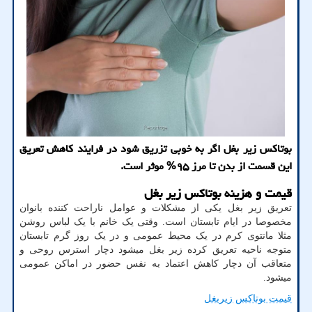
بوتاکس زیر بغل اگر به خوبی تزریق شود در فرایند کاهش تعریق
این قسمت از بدن تا مرز ۹۵% موثر است.
قیمت و هزینه بوتاکس زیر بغل
تعریق زیر بغل یکی از مشکلات و عوامل ناراحت کننده بانوان
مخصوصا در ایام تابستان است. وقتی یک خانم با یک لباس روشن
مثلا مانتوی کرم در یک محیط عمومی و در یک روز گرم تابستان
متوجه ناحیه تعریق کرده زیر بغل میشود دچار استرس روحی و
متعاقب آن دچار کاهش اعتماد به نفس حضور در اماکن عمومی
میشود.
قیمت بوتاکس زیربغل