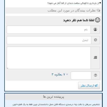
از بارداری تا کودکی سلامت دندان از کجا آغاز می شود؟
نظرات بینندگان در مورد این مطلب
لطفا شما هم
نظر دهید
= ۷ بعلاوه ۳
ارسال نظر
پربیننده ترین ها
تشخیص سرطان با دقت ۹۵ درصدی دستگاه قابل حمل دانشمندان چین فقط به یک قطره خون